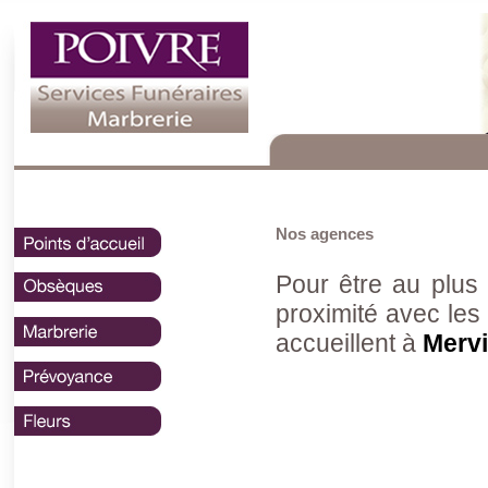
Nos agences
Pour être au plus 
proximité avec les 
accueillent à
Mervi